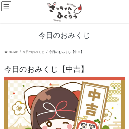
今日のおみくじ
HOME
今日のおみくじ
今日のおみくじ【中吉】
今日のおみくじ【中吉】