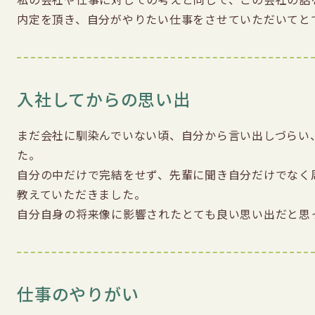
内定を頂き、自分がやりたい仕事をさせていただいてと
入社してからの思い出
まだ会社に馴染んでいない頃、自分から言い出しづらい
た。

自分の中だけで完結をせず、先輩に聞き自分だけでなく
教えていただきました。

自分自身の将来像に影響されたとても良い思い出だと思っ
仕事のやりがい