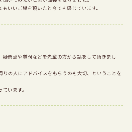
てもいいご縁を頂いたと今でも感じています。 
、疑問点や質問などを先輩の方から話をして頂きまし
周りの人にアドバイスをもらうのも大切、ということを
ています。 