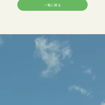
一覧に戻る