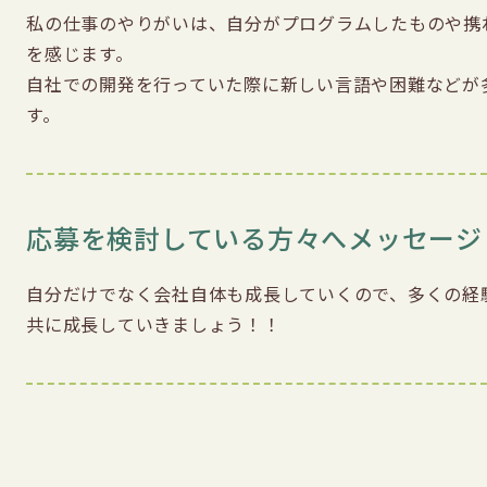
私の仕事のやりがいは、自分がプログラムしたものや携
を感じます。

自社での開発を行っていた際に新しい言語や困難などが
応募を検討している方々へメッセージ
自分だけでなく会社自体も成長していくので、多くの経
共に成長していきましょう！！ 