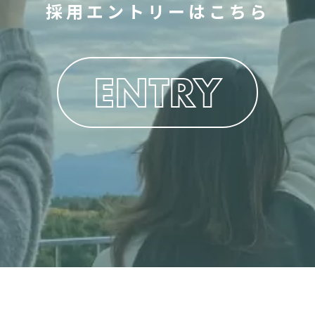
採用エントリーはこちら
ENTRY