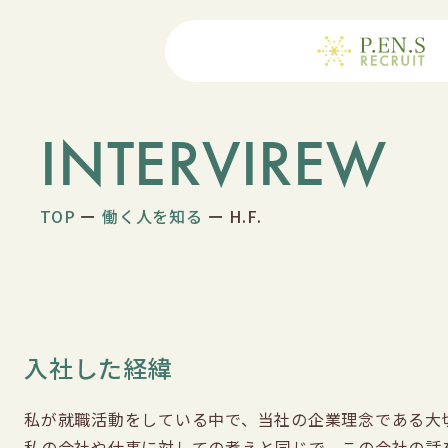
INTERVIREW
TOP
働く人を知る
H.F.
入社した経緯
私が就職活動をしている中で、当社の企業理念である大
私の会社や仕事に対しての考えと同じで、この会社の話